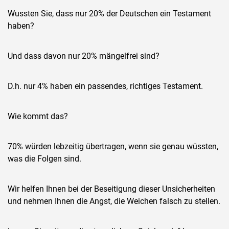
Wussten Sie, dass nur 20% der Deutschen ein Testament
haben?
Und dass davon nur 20% mängelfrei sind?
D.h. nur 4% haben ein passendes, richtiges Testament.
Wie kommt das?
70% würden lebzeitig übertragen, wenn sie genau wüssten,
was die Folgen sind.
Wir helfen Ihnen bei der Beseitigung dieser Unsicherheiten
und nehmen Ihnen die Angst, die Weichen falsch zu stellen.