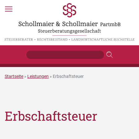
Startseite
»
Leistungen
»
Erbschaftsteuer
Erbschaftsteuer