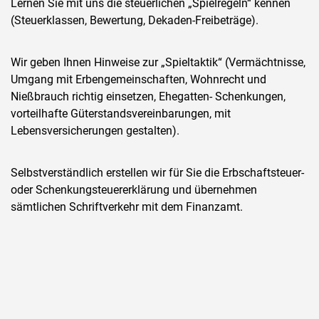
Lernen Sie mit uns die steuerlichen „Spielregeln“ kennen
(Steuerklassen, Bewertung, Dekaden-Freibeträge).
Wir geben Ihnen Hinweise zur „Spieltaktik“ (Vermächtnisse,
Umgang mit Erbengemeinschaften, Wohnrecht und
Nießbrauch richtig einsetzen, Ehegatten- Schenkungen,
vorteilhafte Güterstandsvereinbarungen, mit
Lebensversicherungen gestalten).
Selbstverständlich erstellen wir für Sie die Erbschaftsteuer-
oder Schenkungsteuererklärung und übernehmen
sämtlichen Schriftverkehr mit dem Finanzamt.