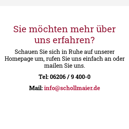
Sie möchten mehr über
uns erfahren?
Schauen Sie sich in Ruhe auf unserer
Homepage um, rufen Sie uns einfach an oder
mailen Sie uns.
Tel:
06206 / 9 400-0
Mail:
info@schollmaier.de