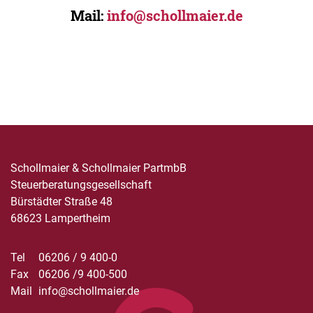
Mail:
info@schollmaier.de
Schollmaier & Schollmaier PartmbB
Steuerberatungsgesellschaft
Bürstädter Straße 48
68623 Lampertheim
Tel
06206 / 9 400-0
Fax
06206 /9 400-500
Mail
info@schollmaier.de