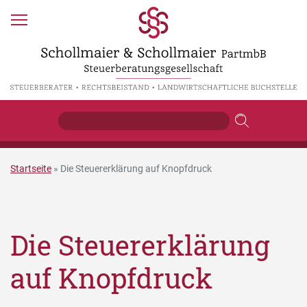
Startseite
»
Die Steuererklärung auf Knopfdruck
Die Steuererklärung
auf Knopfdruck